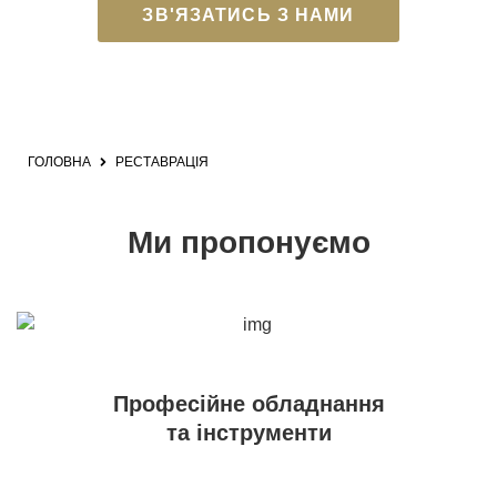
ЗВ'ЯЗАТИСЬ З НАМИ
ГОЛОВНА
РЕСТАВРАЦІЯ
Ми пропонуємо
Професійне обладнання
та інструменти