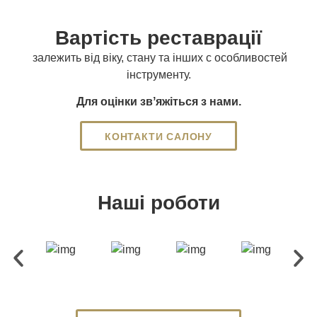
Вартість реставрації
залежить від віку, стану та інших с особливостей
інструменту.
Для оцінки звʼяжіться з нами.
КОНТАКТИ САЛОНУ
Наші роботи