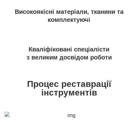
Високоякісні матеріали, тканини та
комплектуючі
Кваліфіковані спеціалісти
з великим досвідом роботи
Процес реставрації
інструментів