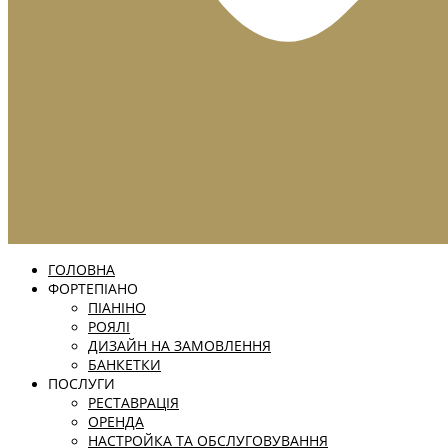
ГОЛОВНА
ФОРТЕПІАНО
ПІАНІНО
РОЯЛІ
ДИЗАЙН НА ЗАМОВЛЕННЯ
БАНКЕТКИ
ПОСЛУГИ
РЕСТАВРАЦІЯ
ОРЕНДА
НАСТРОЙКА ТА ОБСЛУГОВУВАННЯ