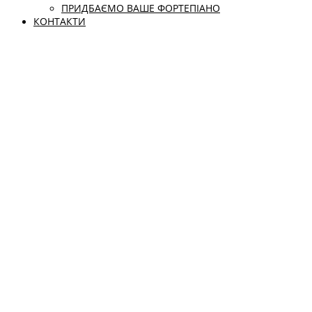
ПРИДБАЄМО ВАШЕ ФОРТЕПІАНО
КОНТАКТИ