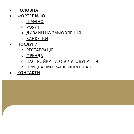
Skip
ГОЛОВНА
to
content
ФОРТЕПІАНО
ПІАНІНО
РОЯЛІ
ДИЗАЙН НА ЗАМОВЛЕННЯ
БАНКЕТКИ
ПОСЛУГИ
РЕСТАВРАЦІЯ
ОРЕНДА
НАСТРОЙКА ТА ОБСЛУГОВУВАННЯ
ПРИДБАЄМО ВАШЕ ФОРТЕПІАНО
КОНТАКТИ